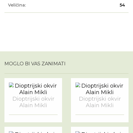
Veličina:
54
MOGLO BI VAS ZANIMATI
Dioptrijski okvir
Dioptrijski okvir
Alain Mikli
Alain Mikli