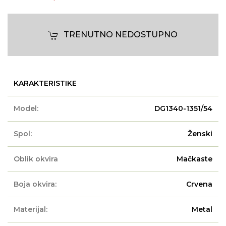
TRENUTNO NEDOSTUPNO
KARAKTERISTIKE
Model:
DG1340-1351/54
Spol:
Ženski
Oblik okvira
Mačkaste
Boja okvira:
Crvena
Materijal:
Metal