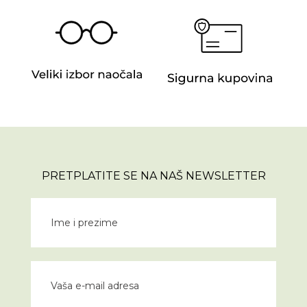
PRETPLATITE SE NA NAŠ NEWSLETTER