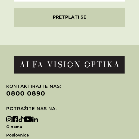
PRETPLATI SE
KONTAKTIRAJTE NAS:
0800 0890
POTRAŽITE NAS NA:
O nama
Poslovnice