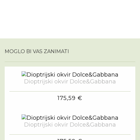
MOGLO BI VAS ZANIMATI
Dioptrijski okvir Dolce&Gabbana
175,59 €
Dioptrijski okvir Dolce&Gabbana