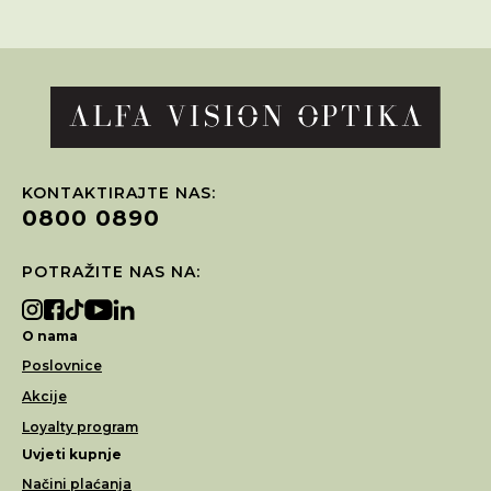
KONTAKTIRAJTE NAS:
0800 0890
POTRAŽITE NAS NA:
O nama
Poslovnice
Akcije
Loyalty program
Uvjeti kupnje
Načini plaćanja