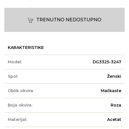
TRENUTNO NEDOSTUPNO
KARAKTERISTIKE
Model:
DG3325-3247
Spol:
Ženski
Oblik okvira
Mačkaste
Boja okvira:
Roza
Materijal:
Acetat