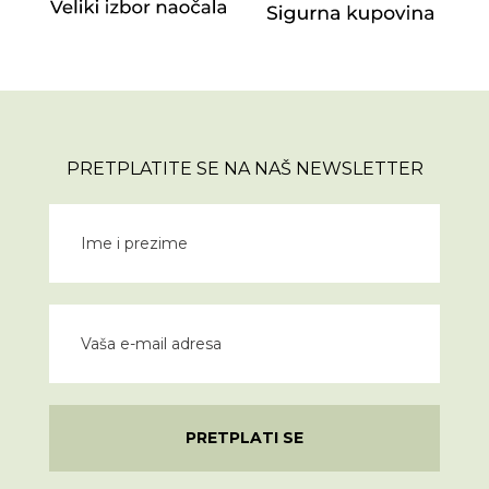
PRETPLATITE SE NA NAŠ NEWSLETTER
PRETPLATI SE