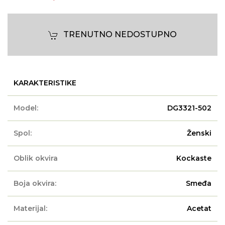
TRENUTNO NEDOSTUPNO
KARAKTERISTIKE
Model:
DG3321-502
Spol:
Ženski
Oblik okvira
Kockaste
Boja okvira:
Smeđa
Materijal:
Acetat