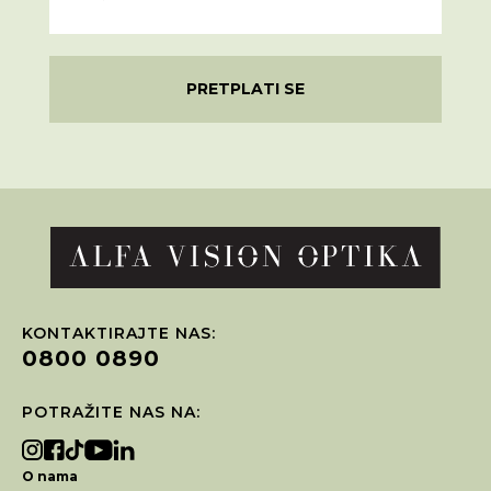
PRETPLATI SE
KONTAKTIRAJTE NAS:
0800 0890
POTRAŽITE NAS NA:
O nama