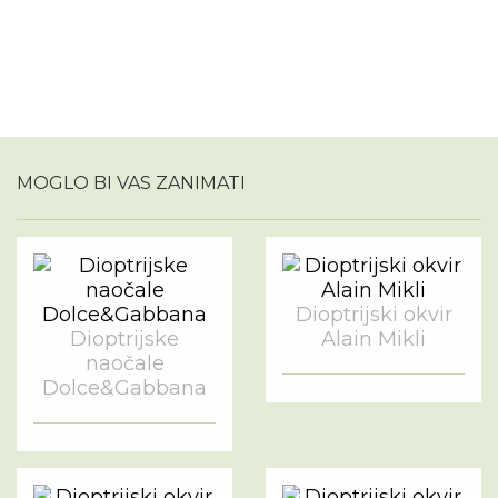
MOGLO BI VAS ZANIMATI
Dioptrijski okvir
Dioptrijske
Alain Mikli
naočale
Dolce&Gabbana