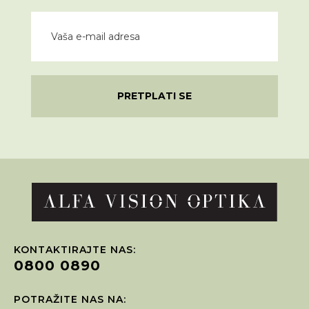
PRETPLATI SE
KONTAKTIRAJTE NAS:
0800 0890
POTRAŽITE NAS NA: