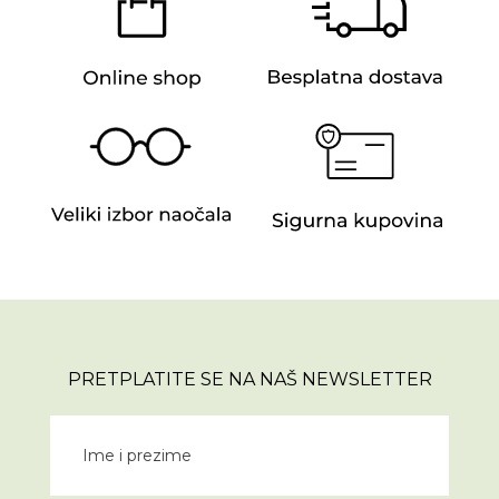
PRETPLATITE SE NA NAŠ NEWSLETTER