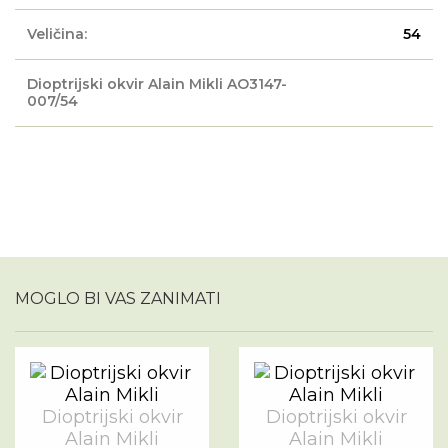
Veličina:
54
Dioptrijski okvir Alain Mikli AO3147-
007/54
MOGLO BI VAS ZANIMATI
Dioptrijski okvir
Dioptrijski okvir
Alain Mikli
Alain Mikli