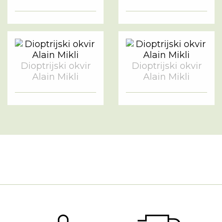
Dioptrijski okvir
Dioptrijski okvir
Alain Mikli
Alain Mikli