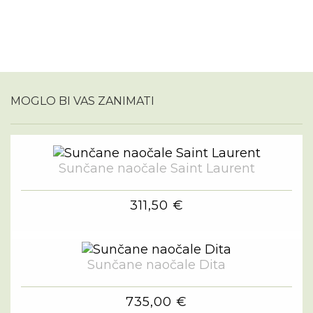
MOGLO BI VAS ZANIMATI
Sunčane naočale Saint Laurent
311,50 €
Sunčane naočale Dita
735,00 €