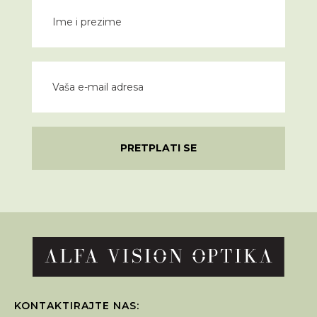
PRETPLATI SE
KONTAKTIRAJTE NAS: