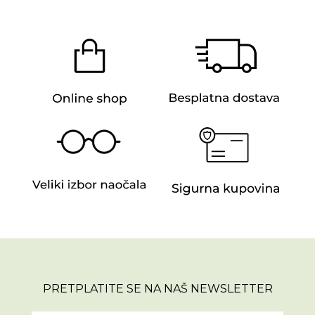
PRETPLATITE SE NA NAŠ NEWSLETTER