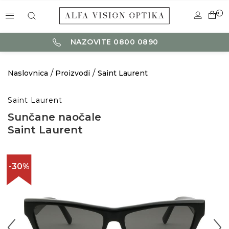
0
NAZOVITE 0800 0890
Naslovnica
Proizvodi
Saint Laurent
Saint Laurent
Sunčane naočale
Saint Laurent
-30%