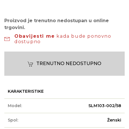
Proizvod je trenutno nedostupan u online
trgovini.
Obavijesti me
kada bude ponovno
dostupno
TRENUTNO NEDOSTUPNO
KARAKTERISTIKE
Model:
SLM103-002/58
Spol:
Ženski