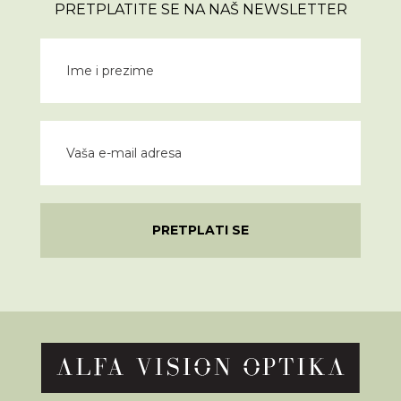
PRETPLATITE SE NA NAŠ NEWSLETTER
PRETPLATI SE