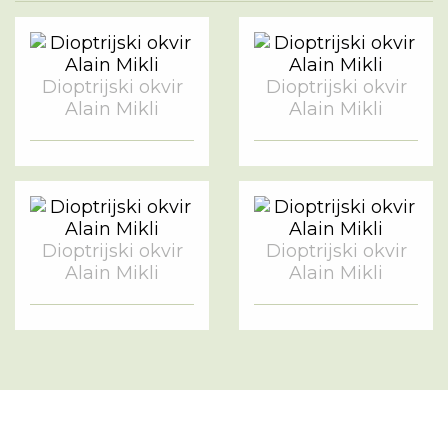
Dioptrijski okvir
Dioptrijski okvir
Alain Mikli
Alain Mikli
Dioptrijski okvir
Dioptrijski okvir
Alain Mikli
Alain Mikli