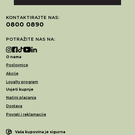
KONTAKTIRAJTE NAS:
0800 0890
POTRAŽITE NAS NA:
O nama
Poslovnice
Akcije
Loyalty program
Uvjeti kupnje
Načini plaćanja
Dostava
Povrati i reklamacije
Vaša kupovina je sigurna