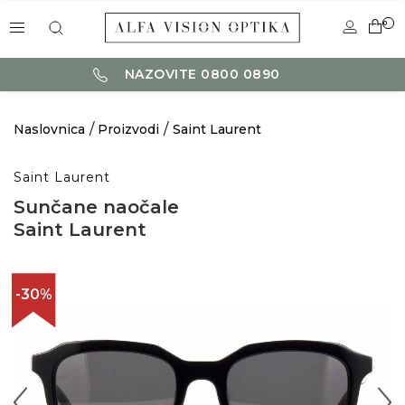
0
NAZOVITE 0800 0890
Naslovnica
Proizvodi
Saint Laurent
Saint Laurent
Sunčane naočale
Saint Laurent
-30%