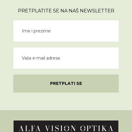
PRETPLATITE SE NA NAŠ NEWSLETTER
PRETPLATI SE