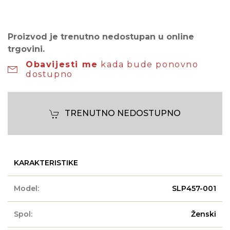
Proizvod je trenutno nedostupan u online
trgovini.
Obavijesti me
kada bude ponovno
dostupno
TRENUTNO NEDOSTUPNO
KARAKTERISTIKE
Model:
SLP457-001
Spol:
Ženski