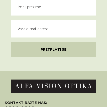
PRETPLATI SE
KONTAKTIRAJTE NAS: