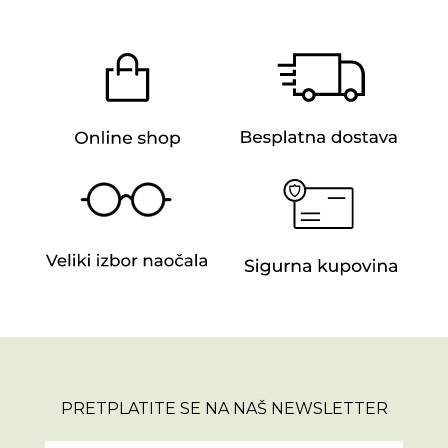
PRETPLATITE SE NA NAŠ NEWSLETTER