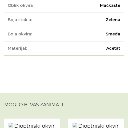
Oblik okvira
Mačkaste
Boja stakla:
Zelena
Boja okvira:
Smeđa
Materijal:
Acetat
MOGLO BI VAS ZANIMATI