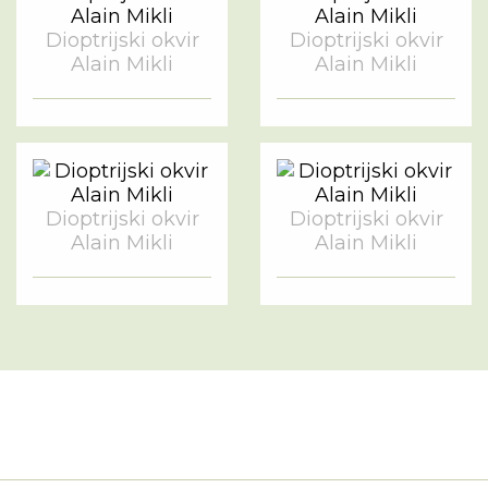
Dioptrijski okvir
Dioptrijski okvir
Alain Mikli
Alain Mikli
Dioptrijski okvir
Dioptrijski okvir
Alain Mikli
Alain Mikli