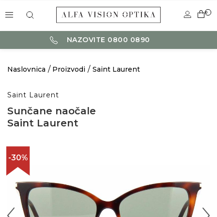
0
NAZOVITE 0800 0890
Naslovnica
Proizvodi
Saint Laurent
Saint Laurent
Sunčane naočale
Saint Laurent
-30%