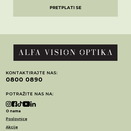
PRETPLATI SE
KONTAKTIRAJTE NAS:
0800 0890
POTRAŽITE NAS NA:
O nama
Poslovnice
Akcije