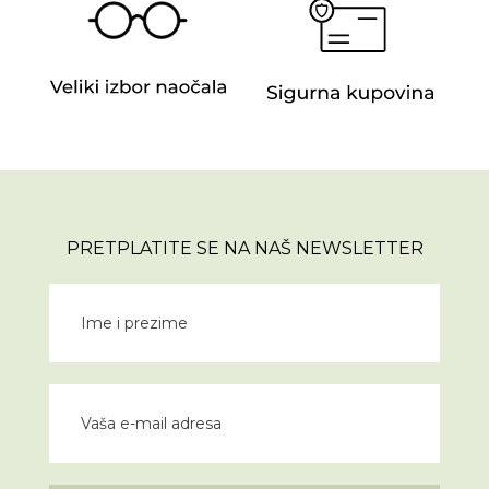
PRETPLATITE SE NA NAŠ NEWSLETTER