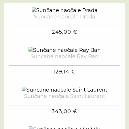
Sunčane naočale Prada
245,00 €
Sunčane naočale Ray Ban
129,14 €
Sunčane naočale Saint Laurent
343,00 €