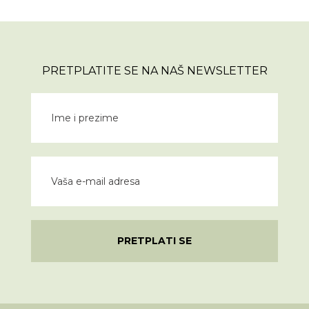
PRETPLATITE SE NA NAŠ NEWSLETTER
PRETPLATI SE