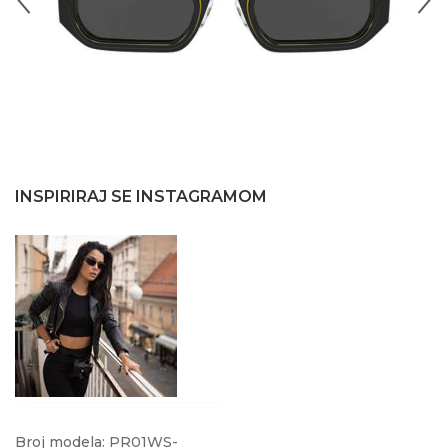
INSPIRIRAJ SE INSTAGRAMOM
Broj modela: PR01WS-