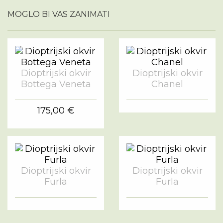
MOGLO BI VAS ZANIMATI
Dioptrijski okvir
Dioptrijski okvir
Bottega Veneta
Chanel
175,00 €
Dioptrijski okvir
Dioptrijski okvir
Furla
Furla