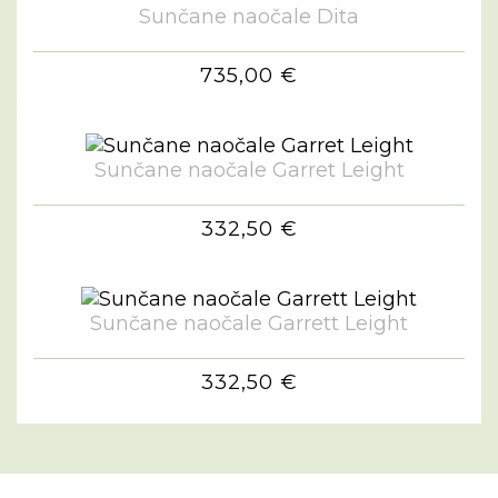
Sunčane naočale Dita
735,00 €
Sunčane naočale Garret Leight
332,50 €
Sunčane naočale Garrett Leight
332,50 €