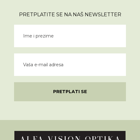
PRETPLATITE SE NA NAŠ NEWSLETTER
PRETPLATI SE