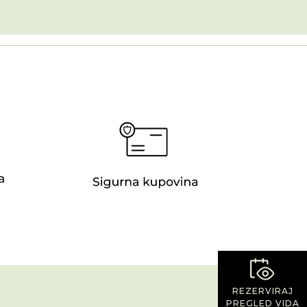
REZERVIRAJ
PREGLED VIDA