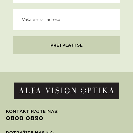
PRETPLATI SE
KONTAKTIRAJTE NAS:
0800 0890
POTRAŽITE NAS NA: