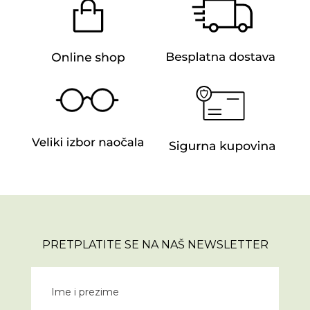
PRETPLATITE SE NA NAŠ NEWSLETTER