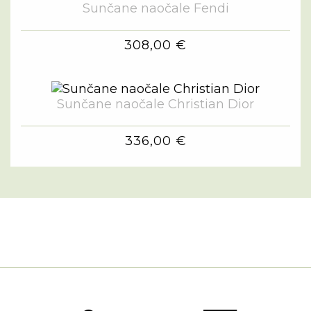
Sunčane naočale Fendi
308,00 €
Sunčane naočale Christian Dior
336,00 €