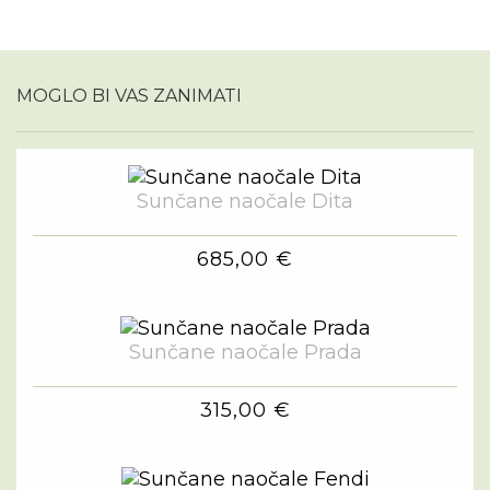
MOGLO BI VAS ZANIMATI
Sunčane naočale Dita
685,00 €
Sunčane naočale Prada
315,00 €