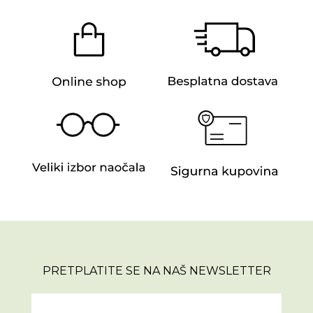
PRETPLATITE SE NA NAŠ NEWSLETTER