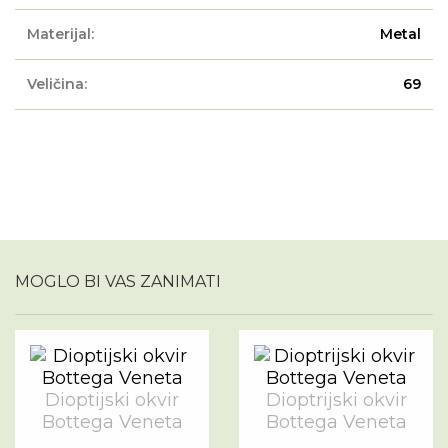
Materijal:
Metal
Veličina:
69
MOGLO BI VAS ZANIMATI
Dioptijski okvir
Dioptrijski okvir
Bottega Veneta
Bottega Veneta