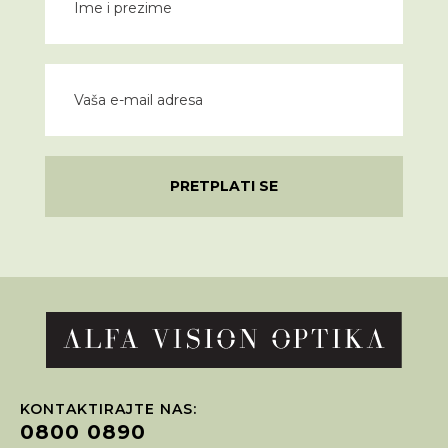
PRETPLATI SE
KONTAKTIRAJTE NAS:
0800 0890