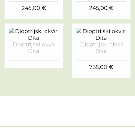
245,00 €
245,00 €
Dioptrijski okvir
Dioptrijski okvir
Dita
Dita
735,00 €