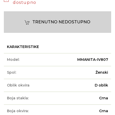
dostupno
TRENUTNO NEDOSTUPNO
KARAKTERISTIKE
Model:
MMANITA-IV807
Spol:
Ženski
Oblik okvira
D oblik
Boja stakla:
Crna
Boja okvira:
Crna