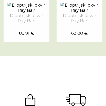
Dioptrijski okvir
Dioptrijski okvir
Ray Ban
Ray Ban
89,91 €
63,00 €