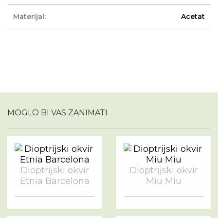
Materijal:
Acetat
MOGLO BI VAS ZANIMATI
Dioptrijski okvir
Dioptrijski okvir
Etnia Barcelona
Miu Miu