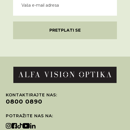
PRETPLATI SE
KONTAKTIRAJTE NAS:
0800 0890
POTRAŽITE NAS NA: