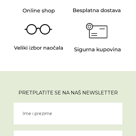
PRETPLATITE SE NA NAŠ NEWSLETTER