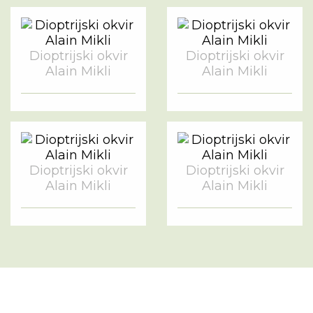
Dioptrijski okvir
Dioptrijski okvir
Alain Mikli
Alain Mikli
Dioptrijski okvir
Dioptrijski okvir
Alain Mikli
Alain Mikli