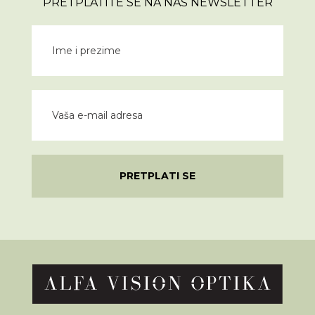
PRETPLATITE SE NA NAŠ NEWSLETTER
PRETPLATI SE