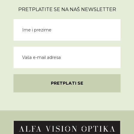
PRETPLATITE SE NA NAŠ NEWSLETTER
PRETPLATI SE