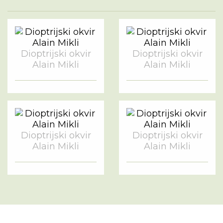
Dioptrijski okvir
Dioptrijski okvir
Alain Mikli
Alain Mikli
Dioptrijski okvir
Dioptrijski okvir
Alain Mikli
Alain Mikli