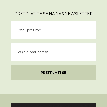
PRETPLATITE SE NA NAŠ NEWSLETTER
PRETPLATI SE