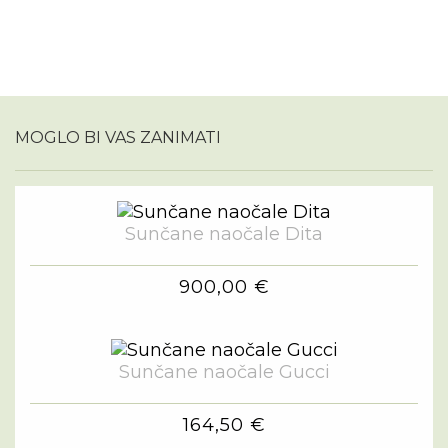
MOGLO BI VAS ZANIMATI
Sunčane naočale Dita
900,00 €
Sunčane naočale Gucci
164,50 €