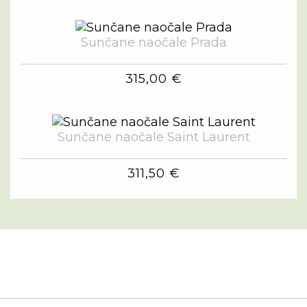
Sunčane naočale Prada
315,00 €
Sunčane naočale Saint Laurent
311,50 €