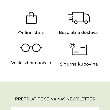
PRETPLATITE SE NA NAŠ NEWSLETTER