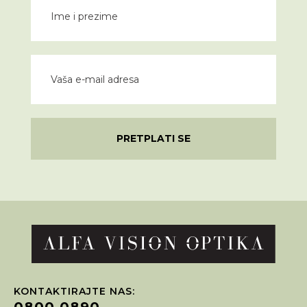
PRETPLATI SE
KONTAKTIRAJTE NAS:
0800 0890