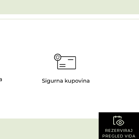
REZERVIRAJ
PREGLED VIDA