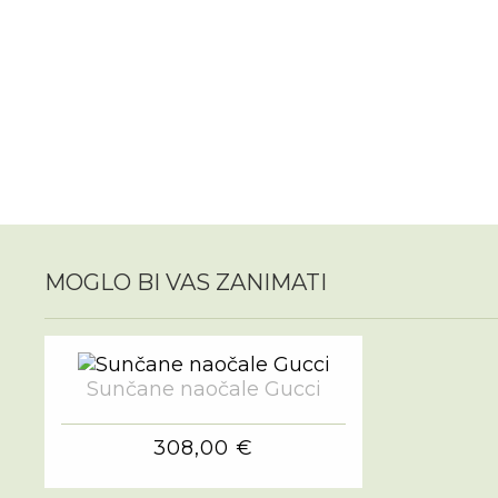
MOGLO BI VAS ZANIMATI
Sunčane naočale Gucci
308,00 €