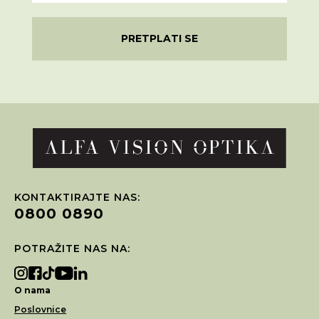
PRETPLATI SE
KONTAKTIRAJTE NAS:
0800 0890
POTRAŽITE NAS NA:
O nama
Poslovnice