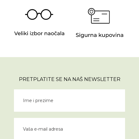
PRETPLATITE SE NA NAŠ NEWSLETTER