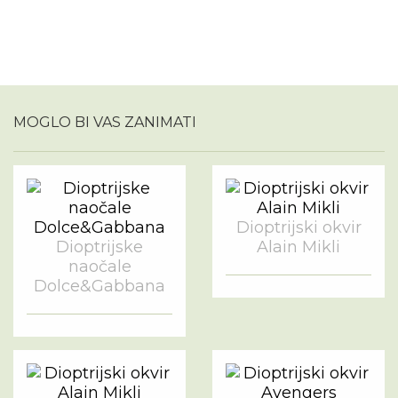
MOGLO BI VAS ZANIMATI
Dioptrijski okvir
Dioptrijske
Alain Mikli
naočale
Dolce&Gabbana