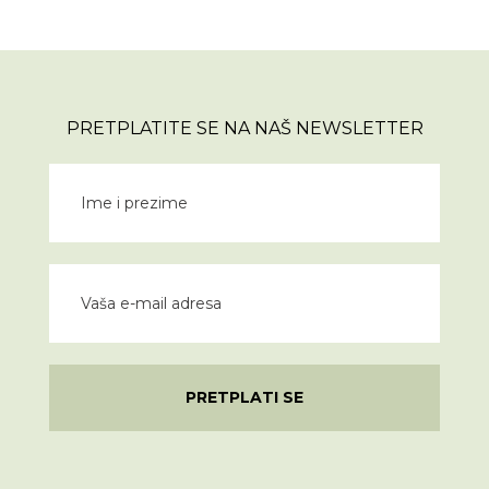
PRETPLATITE SE NA NAŠ NEWSLETTER
PRETPLATI SE