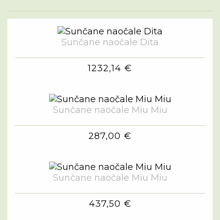
Sunčane naočale Dita
1232,14 €
Sunčane naočale Miu Miu
287,00 €
Sunčane naočale Miu Miu
437,50 €