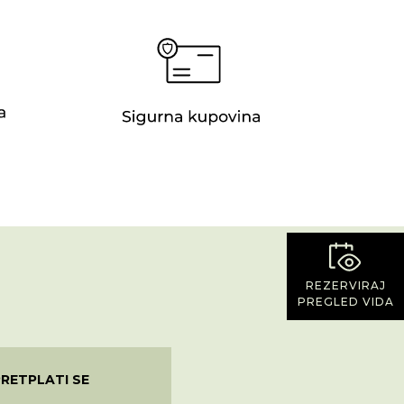
REZERVIRAJ
PREGLED VIDA
PRETPLATI SE