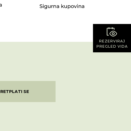
REZERVIRAJ
PREGLED VIDA
PRETPLATI SE