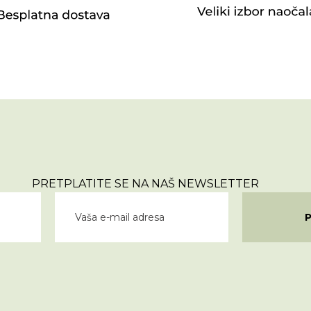
PRETPLATITE SE NA NAŠ NEWSLETTER