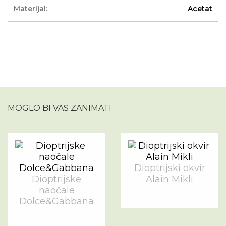
Materijal:
Acetat
MOGLO BI VAS ZANIMATI
Dioptrijski okvir
Dioptrijske
Alain Mikli
naočale
Dolce&Gabbana