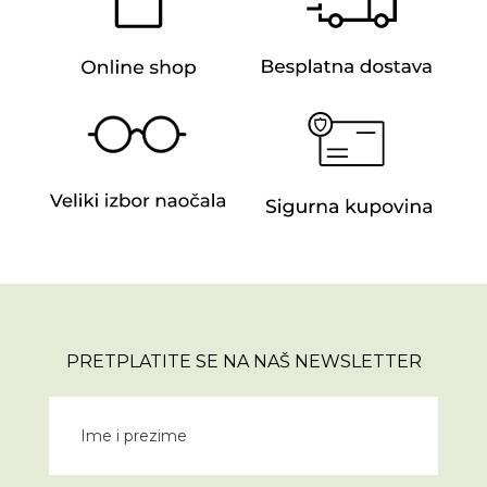
PRETPLATITE SE NA NAŠ NEWSLETTER