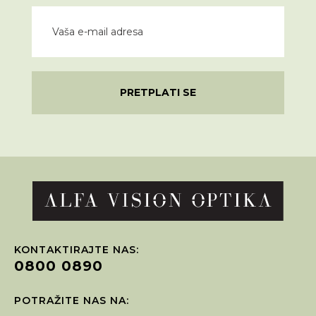
PRETPLATI SE
KONTAKTIRAJTE NAS:
0800 0890
POTRAŽITE NAS NA: