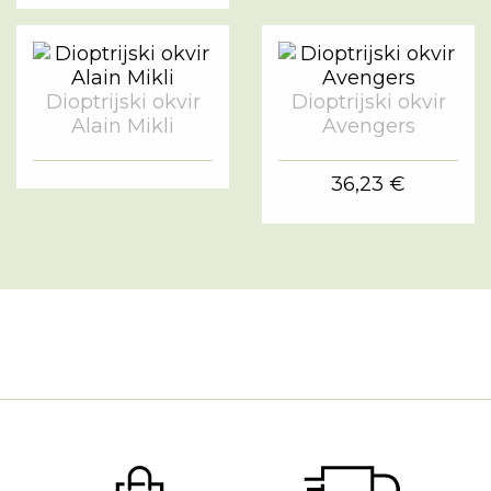
Dioptrijski okvir
Dioptrijski okvir
Alain Mikli
Avengers
36,23 €