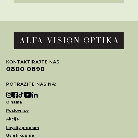
KONTAKTIRAJTE NAS:
0800 0890
POTRAŽITE NAS NA:
O nama
Poslovnice
Akcije
Loyalty program
Uvjeti kupnje