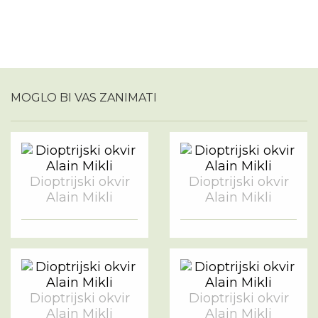
MOGLO BI VAS ZANIMATI
Dioptrijski okvir
Dioptrijski okvir
Alain Mikli
Alain Mikli
Dioptrijski okvir
Dioptrijski okvir
Alain Mikli
Alain Mikli