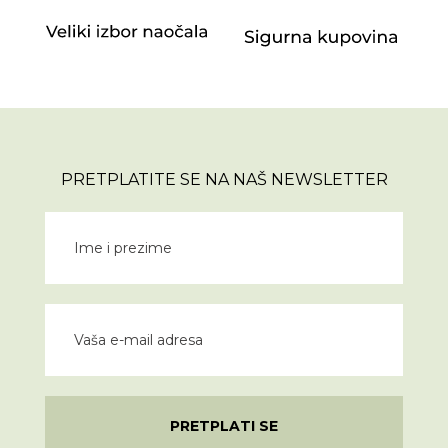
PRETPLATITE SE NA NAŠ NEWSLETTER
PRETPLATI SE