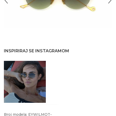
INSPIRIRAJ SE INSTAGRAMOM
Broj modela: EYWILMOT-