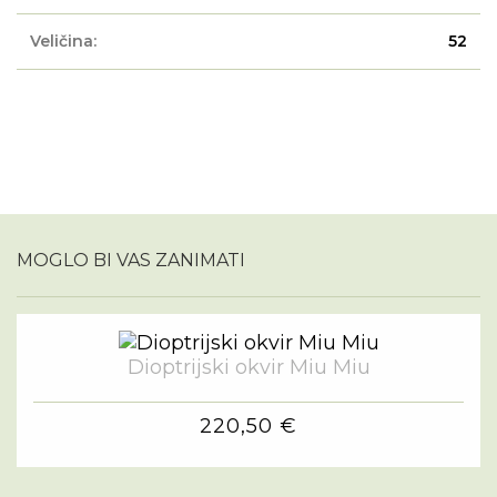
Veličina:
52
MOGLO BI VAS ZANIMATI
Dioptrijski okvir Miu Miu
220,50 €