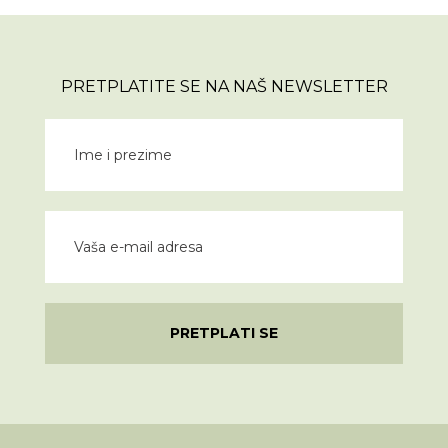
PRETPLATITE SE NA NAŠ NEWSLETTER
PRETPLATI SE