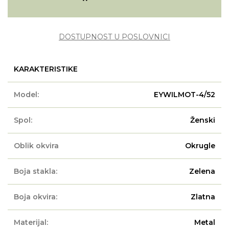
DOSTUPNOST U POSLOVNICI
KARAKTERISTIKE
Model:
EYWILMOT-4/52
Spol:
Ženski
Oblik okvira
Okrugle
Boja stakla:
Zelena
Boja okvira:
Zlatna
Materijal:
Metal