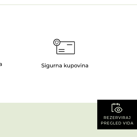
REZERVIRAJ
PREGLED VIDA