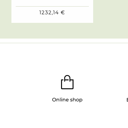
1232,14 €