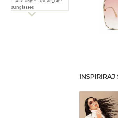
INSPIRIRA