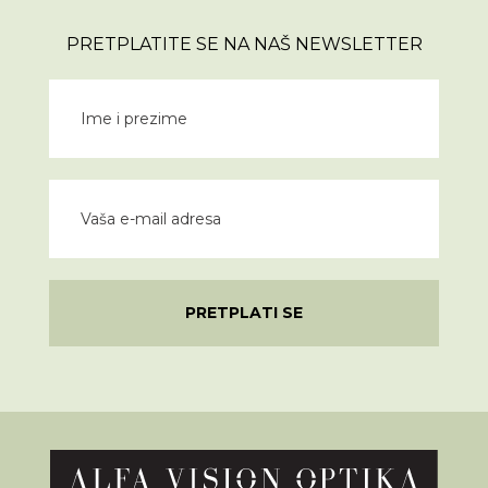
PRETPLATITE SE NA NAŠ NEWSLETTER
PRETPLATI SE