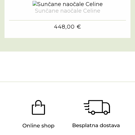
Sunčane naočale Celine
448,00 €