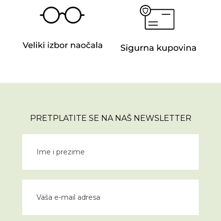
PRETPLATITE SE NA NAŠ NEWSLETTER