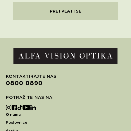
PRETPLATI SE
KONTAKTIRAJTE NAS:
0800 0890
POTRAŽITE NAS NA:
O nama
Poslovnice
Akcije