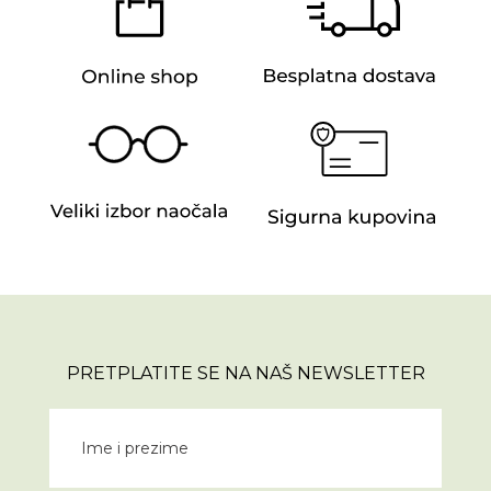
PRETPLATITE SE NA NAŠ NEWSLETTER