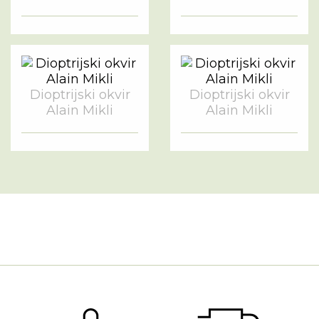
Dioptrijski okvir
Dioptrijski okvir
Alain Mikli
Alain Mikli