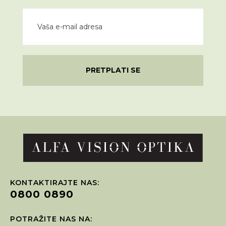
PRETPLATI SE
KONTAKTIRAJTE NAS:
0800 0890
POTRAŽITE NAS NA: