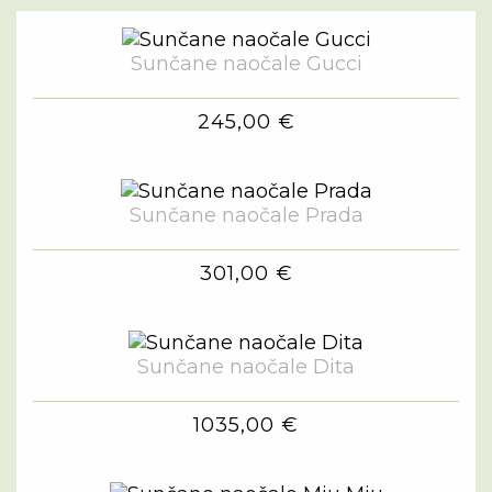
Sunčane naočale Gucci
245,00 €
Sunčane naočale Prada
301,00 €
Sunčane naočale Dita
1035,00 €