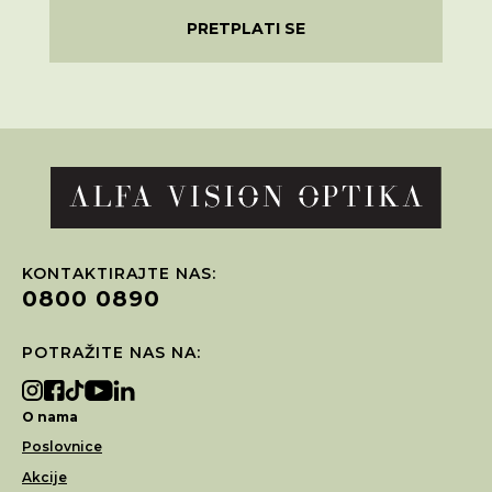
PRETPLATI SE
KONTAKTIRAJTE NAS:
0800 0890
POTRAŽITE NAS NA:
O nama
Poslovnice
Akcije