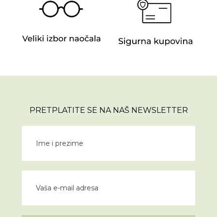
PRETPLATITE SE NA NAŠ NEWSLETTER