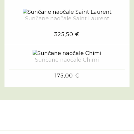
Sunčane naočale Saint Laurent
325,50 €
Sunčane naočale Chimi
175,00 €