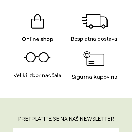
PRETPLATITE SE NA NAŠ NEWSLETTER