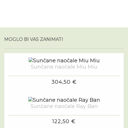
MOGLO BI VAS ZANIMATI
Sunčane naočale Miu Miu
304,50 €
Sunčane naočale Ray Ban
122,50 €