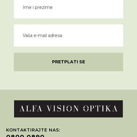
PRETPLATI SE
KONTAKTIRAJTE NAS:
0800 0890