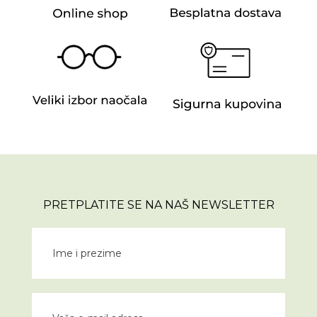
PRETPLATITE SE NA NAŠ NEWSLETTER