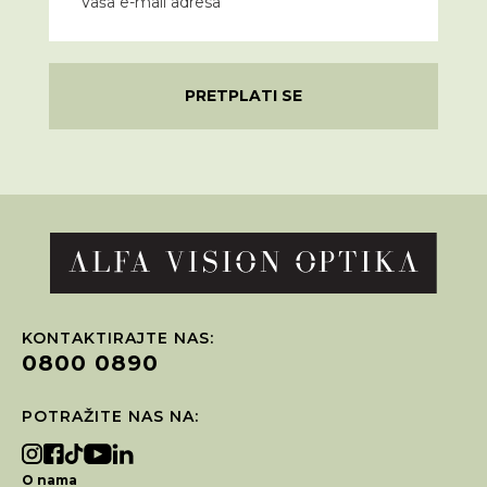
PRETPLATI SE
KONTAKTIRAJTE NAS:
0800 0890
POTRAŽITE NAS NA:
O nama