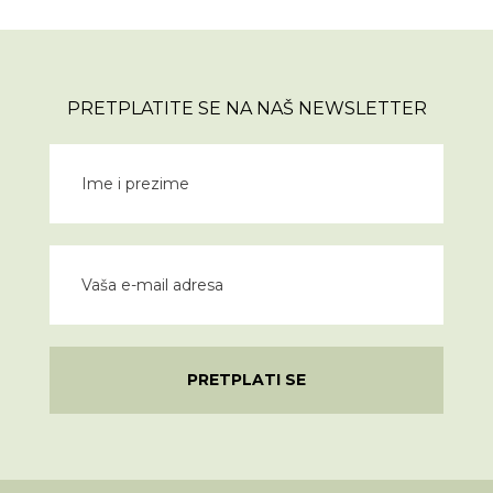
PRETPLATITE SE NA NAŠ NEWSLETTER
PRETPLATI SE