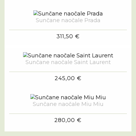
Sunčane naočale Prada
311,50 €
Sunčane naočale Saint Laurent
245,00 €
Sunčane naočale Miu Miu
280,00 €