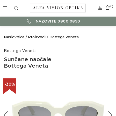
0
NAZOVITE 0800 0890
Naslovnica
Proizvodi
Bottega Veneta
Bottega Veneta
Sunčane naočale
Bottega Veneta
-30%