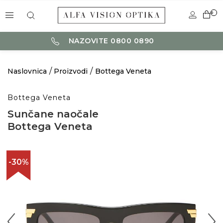
0
NAZOVITE 0800 0890
Naslovnica
Proizvodi
Bottega Veneta
Bottega Veneta
Sunčane naočale
Bottega Veneta
-30%