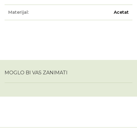
Materijal:
Acetat
MOGLO BI VAS ZANIMATI