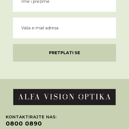
PRETPLATI SE
KONTAKTIRAJTE NAS:
0800 0890