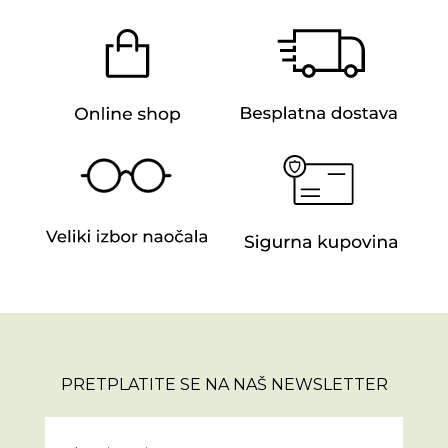
PRETPLATITE SE NA NAŠ NEWSLETTER