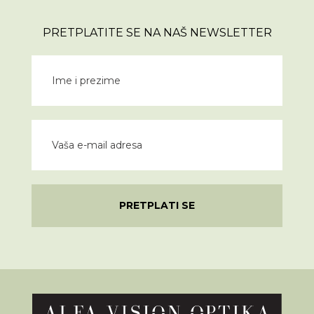
PRETPLATITE SE NA NAŠ NEWSLETTER
PRETPLATI SE