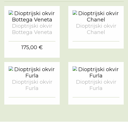
Dioptrijski okvir
Dioptrijski okvir
Bottega Veneta
Chanel
175,00 €
Dioptrijski okvir
Dioptrijski okvir
Furla
Furla