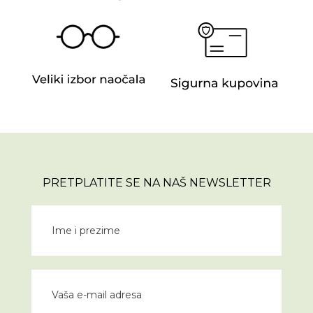
PRETPLATITE SE NA NAŠ NEWSLETTER