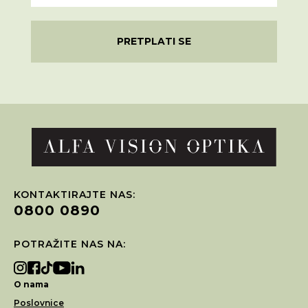
PRETPLATI SE
KONTAKTIRAJTE NAS:
0800 0890
POTRAŽITE NAS NA:
O nama
Poslovnice