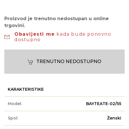
Proizvod je trenutno nedostupan u online
trgovini.
Obavijesti me
kada bude ponovno
dostupno
TRENUTNO NEDOSTUPNO
KARAKTERISTIKE
Model:
BAYTEATE-02/55
Spol:
Ženski