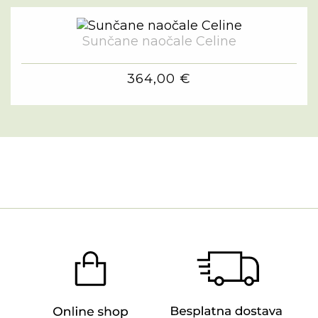
Sunčane naočale Celine
364,00 €