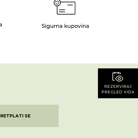
REZERVIRAJ
PREGLED VIDA
PRETPLATI SE