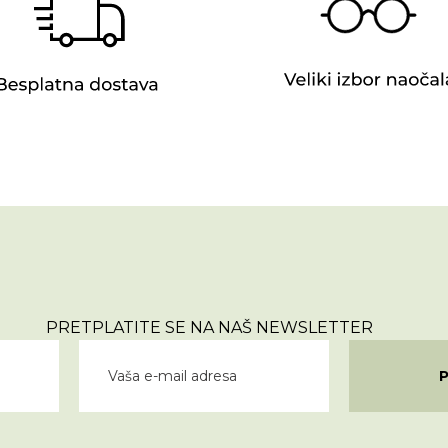
PRETPLATITE SE NA NAŠ NEWSLETTER