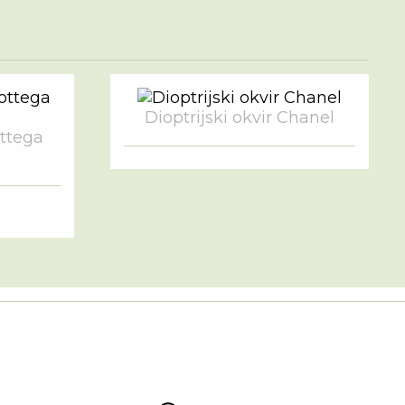
Dioptrijski okvir Chanel
ottega