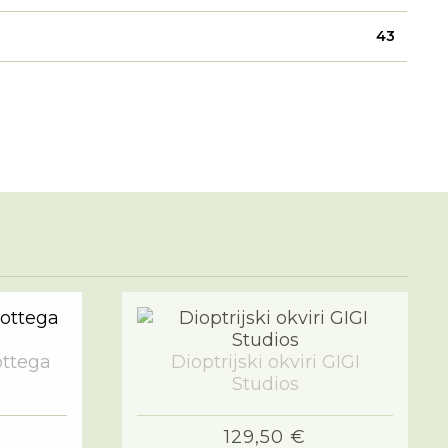
43
ottega
Dioptrijski okviri GIGI
Studios
129,50 €