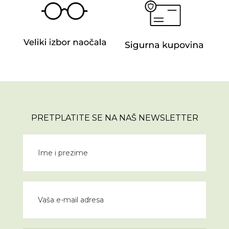
PRETPLATITE SE NA NAŠ NEWSLETTER