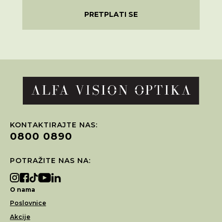
PRETPLATI SE
KONTAKTIRAJTE NAS:
0800 0890
POTRAŽITE NAS NA:
O nama
Poslovnice
Akcije