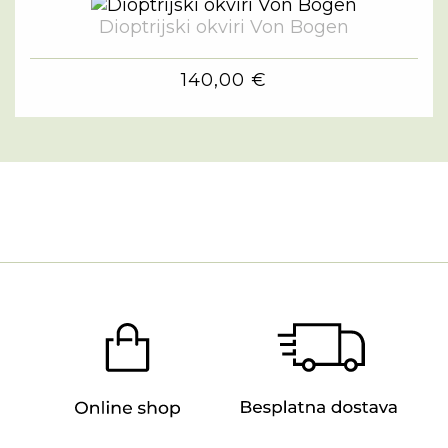
Dioptrijski okviri Von Bogen
140,00 €