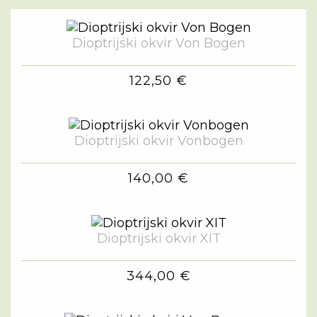
Dioptrijski okvir Von Bogen
122,50 €
Dioptrijski okvir Vonbogen
140,00 €
Dioptrijski okvir XIT
344,00 €