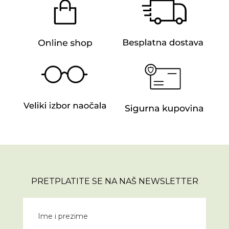
PRETPLATITE SE NA NAŠ NEWSLETTER