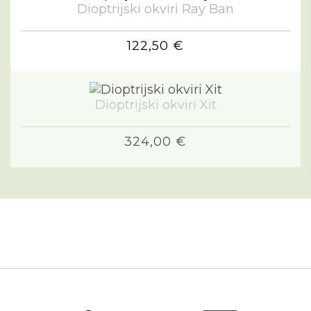
Dioptrijski okviri Ray Ban
122,50 €
Dioptrijski okviri Xit
324,00 €