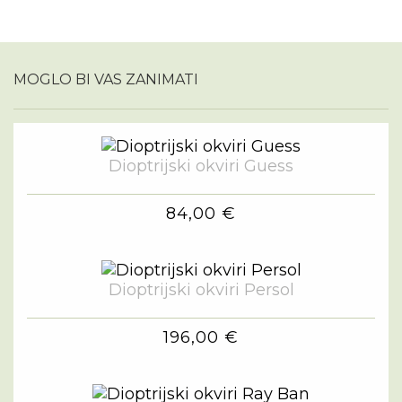
MOGLO BI VAS ZANIMATI
Dioptrijski okviri Guess
84,00 €
Dioptrijski okviri Persol
196,00 €