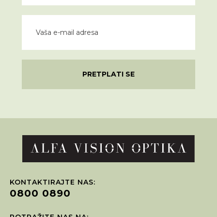
PRETPLATI SE
KONTAKTIRAJTE NAS:
0800 0890
POTRAŽITE NAS NA: