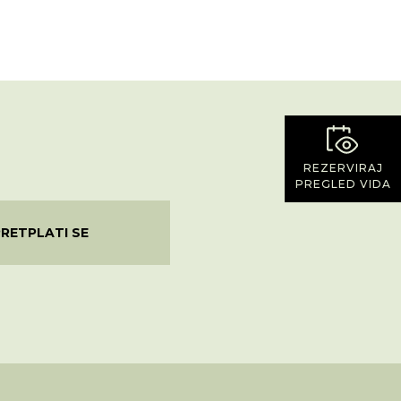
REZERVIRAJ
PREGLED VIDA
PRETPLATI SE