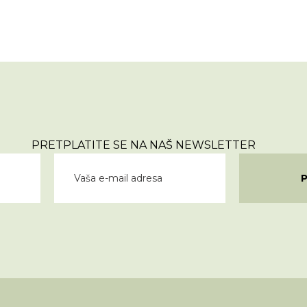
PRETPLATITE SE NA NAŠ NEWSLETTER