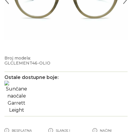
Broj modela:
GLCLEMENT46-OLIO
Ostale dostupne boje:
BESPLATNA
SLANJE I
NAČINI