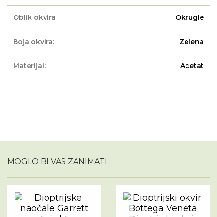
Oblik okvira
Okrugle
Boja okvira:
Zelena
Materijal:
Acetat
MOGLO BI VAS ZANIMATI