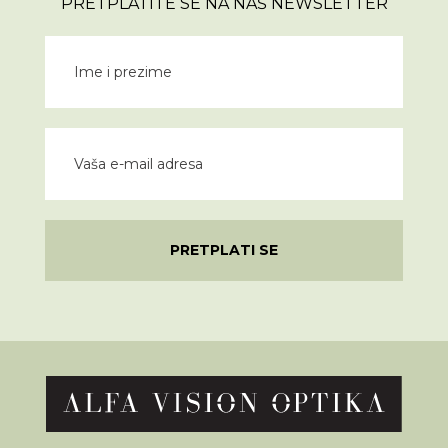
PRETPLATITE SE NA NAŠ NEWSLETTER
PRETPLATI SE