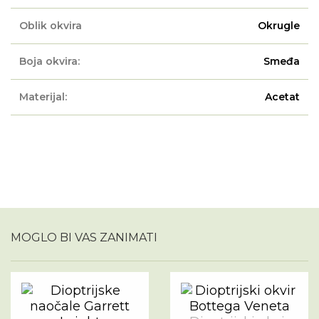
Oblik okvira
Okrugle
Boja okvira:
Smeđa
Materijal:
Acetat
MOGLO BI VAS ZANIMATI