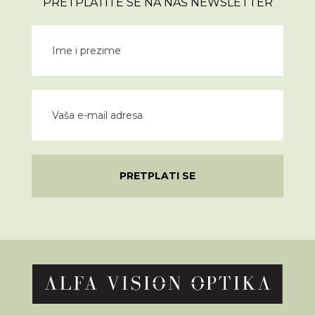
PRETPLATITE SE NA NAŠ NEWSLETTER
PRETPLATI SE