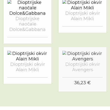
Dioptrijski okvir
Dioptrijske
Alain Mikli
naočale
Dolce&Gabbana
Dioptrijski okvir
Dioptrijski okvir
Alain Mikli
Avengers
36,23 €