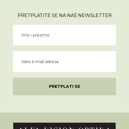
PRETPLATITE SE NA NAŠ NEWSLETTER
PRETPLATI SE