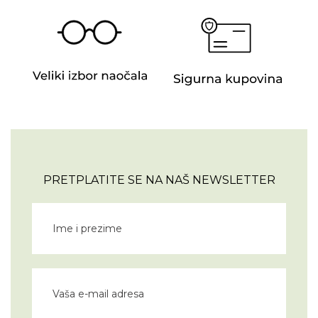
PRETPLATITE SE NA NAŠ NEWSLETTER