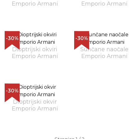
Emporio Armani
Emporio Armani
-30%
-30%
Dioptrijski okviri
Sunčane naočale
Emporio Armani
Emporio Armani
-30%
Dioptrijski okvir
Emporio Armani