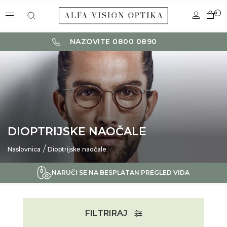
0
NAZOVITE 0800 0890
DIOPTRIJSKE NAOČALE
Naslovnica
Dioptrijske naočale
NARUČI SE NA BESPLATAN PREGLED VIDA
FILTRIRAJ