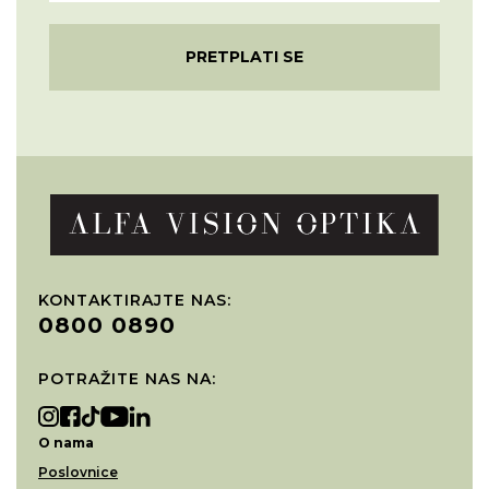
PRETPLATI SE
KONTAKTIRAJTE NAS:
0800 0890
POTRAŽITE NAS NA:
O nama
Poslovnice