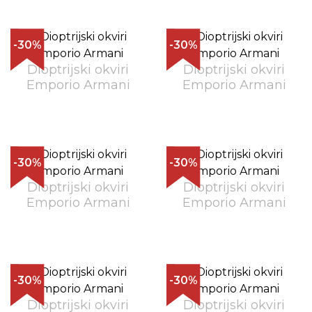
-30%
-30%
Dioptrijski okviri
Dioptrijski okviri
Emporio Armani
Emporio Armani
-30%
-30%
Dioptrijski okviri
Dioptrijski okviri
Emporio Armani
Emporio Armani
-30%
-30%
Dioptrijski okviri
Dioptrijski okviri