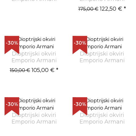
122,50 €
*
175,00 €
-30%
-30%
Dioptrijski okviri
Dioptrijski okviri
Emporio Armani
Emporio Armani
105,00 €
*
150,00 €
-30%
-30%
Dioptrijski okviri
Dioptrijski okviri
Emporio Armani
Emporio Armani