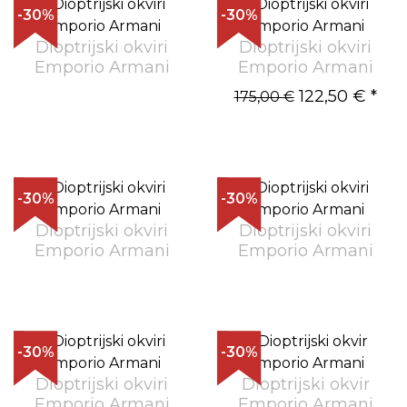
-30%
-30%
Dioptrijski okviri
Dioptrijski okviri
Emporio Armani
Emporio Armani
122,50 €
*
175,00 €
-30%
-30%
Dioptrijski okviri
Dioptrijski okviri
Emporio Armani
Emporio Armani
-30%
-30%
Dioptrijski okviri
Dioptrijski okvir
Emporio Armani
Emporio Armani