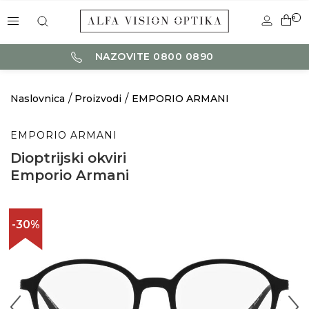
0
NAZOVITE 0800 0890
Naslovnica
Proizvodi
EMPORIO ARMANI
EMPORIO ARMANI
Dioptrijski okviri
Emporio Armani
-30%