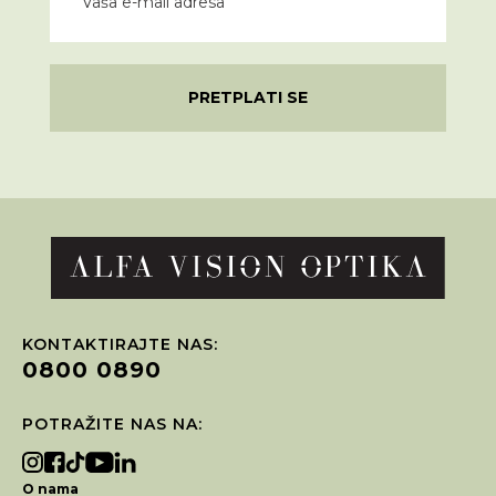
PRETPLATI SE
KONTAKTIRAJTE NAS:
0800 0890
POTRAŽITE NAS NA:
O nama