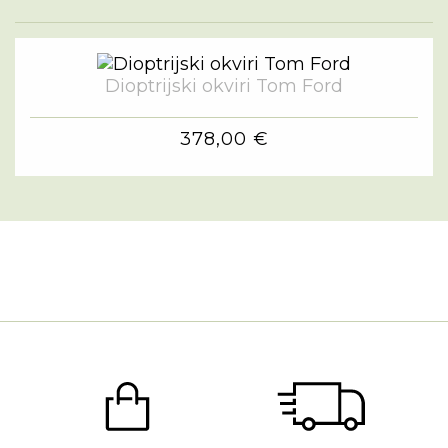
Dioptrijski okviri Tom Ford
378,00 €