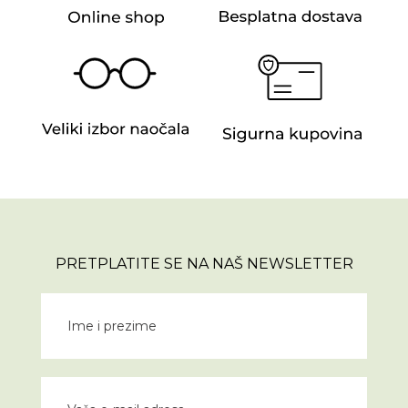
PRETPLATITE SE NA NAŠ NEWSLETTER