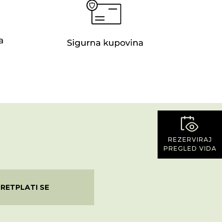
REZERVIRAJ
PREGLED VIDA
PRETPLATI SE