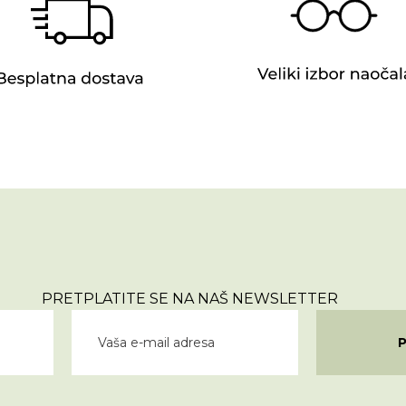
PRETPLATITE SE NA NAŠ NEWSLETTER